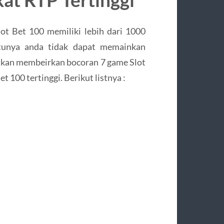
ot Bet 100 memiliki lebih dari 1000
ntunya anda tidak dapat memainkan
i akan membeirkan bocoran 7 game Slot
t 100 tertinggi. Berikut listnya :