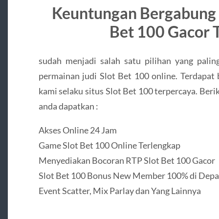
Keuntungan Bergabung B
Bet 100 Gacor 
sudah menjadi salah satu pilihan yang palin
permainan judi Slot Bet 100 online. Terdapat 
kami selaku situs Slot Bet 100 terpercaya. Ber
anda dapatkan :
Akses Online 24 Jam
Game Slot Bet 100 Online Terlengkap
Menyediakan Bocoran RTP Slot Bet 100 Gacor
Slot Bet 100 Bonus New Member 100% di Dep
Event Scatter, Mix Parlay dan Yang Lainnya