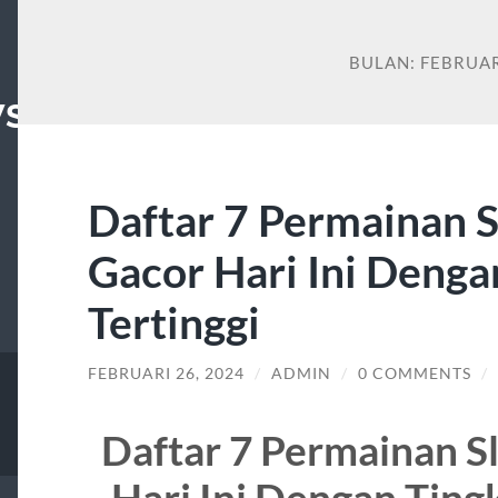
BULAN:
FEBRUAR
WS
Daftar 7 Permainan S
Gacor Hari Ini Denga
Tertinggi
FEBRUARI 26, 2024
/
ADMIN
/
0 COMMENTS
/
Daftar 7 Permainan S
Hari Ini Dengan Ting