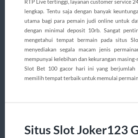
RTP Live tertinggi, layanan customer service 2
lengkap. Tentu saja dengan banyak keuntun
utama bagi para pemain judi online untuk da
dengan minimal deposit 10rb. Sangat penti
mengetahui tempat bermain pada situs Slo
menyediakan segala macam jenis permainan
mempunyai kelebihan dan kekurangan masing-ma
Slot Bet 100 gacor hari ini yang berjumla
memilih tempat terbaik untuk memulai permain
Situs Slot Joker123 