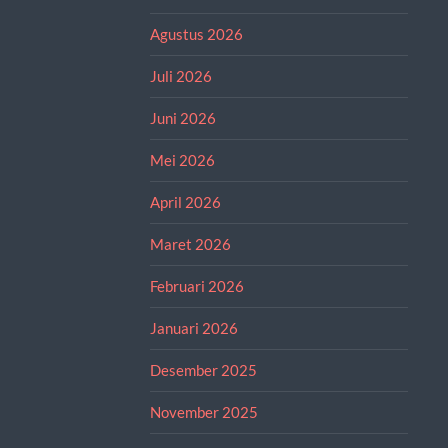
Agustus 2026
Juli 2026
Juni 2026
Mei 2026
April 2026
Maret 2026
Februari 2026
Januari 2026
Desember 2025
November 2025