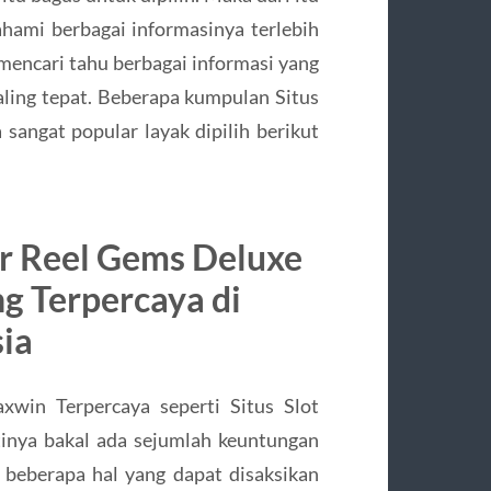
hami berbagai informasinya terlebih
mencari tahu berbagai informasi yang
aling tepat. Beberapa kumpulan Situs
sangat popular layak dipilih berikut
or Reel Gems Deluxe
g Terpercaya di
ia
xwin Terpercaya seperti Situs Slot
inya bakal ada sejumlah keuntungan
 beberapa hal yang dapat disaksikan