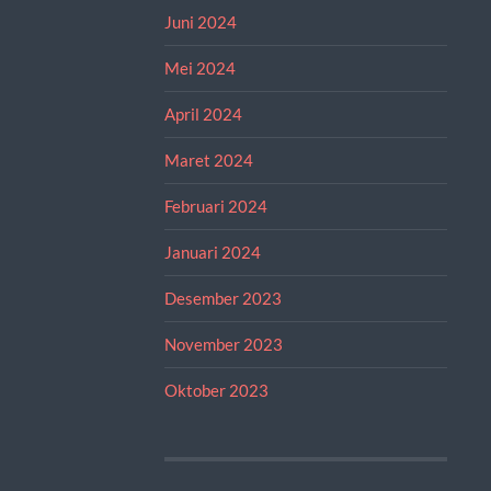
Juni 2024
Mei 2024
April 2024
Maret 2024
Februari 2024
Januari 2024
Desember 2023
November 2023
Oktober 2023