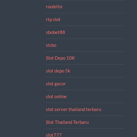
roulette
rtp slot
sbobet88
sicbo
Slot Depo 10K
slot depo 5k
slot gacor
slot online
slot server thailand terbaru
Slot Thailand Terbaru
slot777