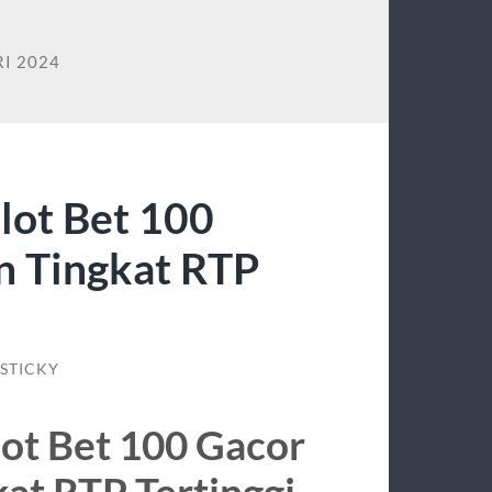
I 2024
lot Bet 100
n Tingkat RTP
STICKY
lot Bet 100 Gacor
kat RTP Tertinggi