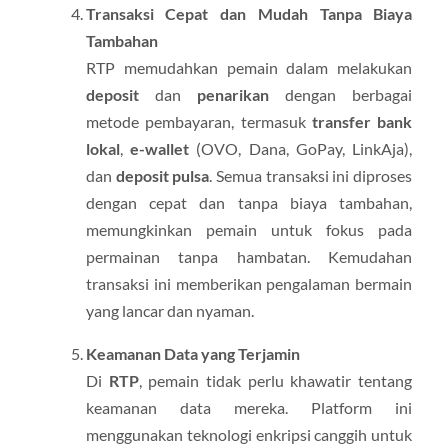
Transaksi Cepat dan Mudah Tanpa Biaya
Tambahan
RTP memudahkan pemain dalam melakukan
deposit
dan
penarikan
dengan berbagai
metode pembayaran, termasuk
transfer bank
lokal
,
e-wallet
(OVO, Dana, GoPay, LinkAja),
dan
deposit pulsa
. Semua transaksi ini diproses
dengan cepat dan tanpa biaya tambahan,
memungkinkan pemain untuk fokus pada
permainan tanpa hambatan. Kemudahan
transaksi ini memberikan pengalaman bermain
yang lancar dan nyaman.
Keamanan Data yang Terjamin
Di
RTP
, pemain tidak perlu khawatir tentang
keamanan data mereka. Platform ini
menggunakan teknologi enkripsi canggih untuk