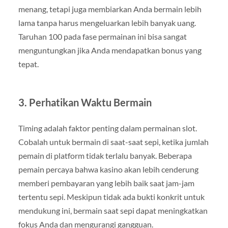
menang, tetapi juga membiarkan Anda bermain lebih
lama tanpa harus mengeluarkan lebih banyak uang.
Taruhan 100 pada fase permainan ini bisa sangat
menguntungkan jika Anda mendapatkan bonus yang
tepat.
3.
Perhatikan Waktu Bermain
Timing adalah faktor penting dalam permainan slot.
Cobalah untuk bermain di saat-saat sepi, ketika jumlah
pemain di platform tidak terlalu banyak. Beberapa
pemain percaya bahwa kasino akan lebih cenderung
memberi pembayaran yang lebih baik saat jam-jam
tertentu sepi. Meskipun tidak ada bukti konkrit untuk
mendukung ini, bermain saat sepi dapat meningkatkan
fokus Anda dan mengurangi gangguan.