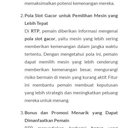
memaksimalkan potensi kemenangan mereka.
Pola Slot Gacor untuk Pemilihan Mesin yang
Lebih Tepat
Di
RTP
, pemain diberikan informasi mengenai
pola slot gacor
, yaitu mesin yang lebih sering
memberikan kemenangan dalam jangka waktu
tertentu. Dengan mengetahui pola ini, pemain
dapat memilih mesin yang lebih cenderung
memberikan kemenangan besar, mengurangi
risiko bermain di mesin yang kurang aktif. Fitur
ini membantu pemain membuat keputusan
yang lebih strategis dan meningkatkan peluang
mereka untuk menang.
Bonus dan Promosi Menarik yang Dapat
Dimanfaatkan Pemain
RTP menyediakan berbagai
bonus
yang