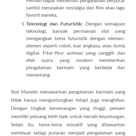
Pemain dapat menikmati pengalaman berputar
sambil merasakan nostalgia dari film atau lagu
favorit mereka.
Teknologi dan Futuristik:
Dengan kemajuan
teknologi, banyak permainan slot yang
mengangkat tema futuristik dengan elemen-
elemen seperti robot, luar angkasa, atau dunia
digital. Fitur-fitur animasi yang canggih dan
efek suara yang modern memberikan
pengalaman bermain yang berbeda dan
menantang.
Slot Maxwin menawarkan pengalaman bermain yang
tidak hanya menguntungkan tetapi juga menghibur.
Dengan tingkat kemenangan yang tinggi, pemain
memiliki peluang lebih baik untuk meraih keuntungan.
Selain itu, tema-tema inovatif yang ditawarkan
membuat setiap putaran menjadi pengalaman yang