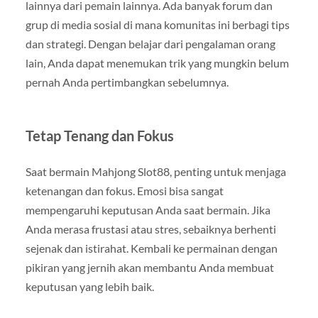
lainnya dari pemain lainnya. Ada banyak forum dan
grup di media sosial di mana komunitas ini berbagi tips
dan strategi. Dengan belajar dari pengalaman orang
lain, Anda dapat menemukan trik yang mungkin belum
pernah Anda pertimbangkan sebelumnya.
Tetap Tenang dan Fokus
Saat bermain Mahjong Slot88, penting untuk menjaga
ketenangan dan fokus. Emosi bisa sangat
mempengaruhi keputusan Anda saat bermain. Jika
Anda merasa frustasi atau stres, sebaiknya berhenti
sejenak dan istirahat. Kembali ke permainan dengan
pikiran yang jernih akan membantu Anda membuat
keputusan yang lebih baik.