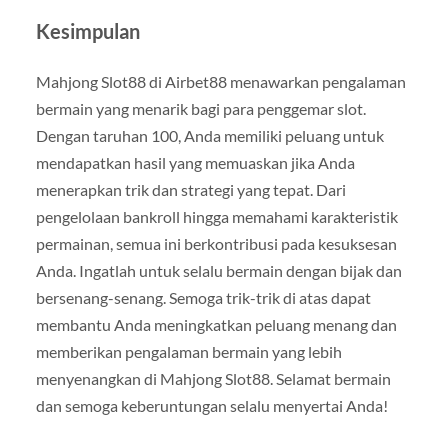
Kesimpulan
Mahjong Slot88 di Airbet88 menawarkan pengalaman
bermain yang menarik bagi para penggemar slot.
Dengan taruhan 100, Anda memiliki peluang untuk
mendapatkan hasil yang memuaskan jika Anda
menerapkan trik dan strategi yang tepat. Dari
pengelolaan bankroll hingga memahami karakteristik
permainan, semua ini berkontribusi pada kesuksesan
Anda. Ingatlah untuk selalu bermain dengan bijak dan
bersenang-senang. Semoga trik-trik di atas dapat
membantu Anda meningkatkan peluang menang dan
memberikan pengalaman bermain yang lebih
menyenangkan di Mahjong Slot88. Selamat bermain
dan semoga keberuntungan selalu menyertai Anda!