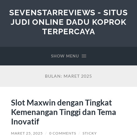
SEVENSTARREVIEWS - SITUS
JUDI ONLINE DADU KOPROK
TERPERCAYA
SHOW MENU
BULAN:
MARET 2025
Slot Maxwin dengan Tingkat
Kemenangan Tinggi dan Tema
Inovatif
MARET 25, 2025
/
0 COMMENTS
/
STICKY