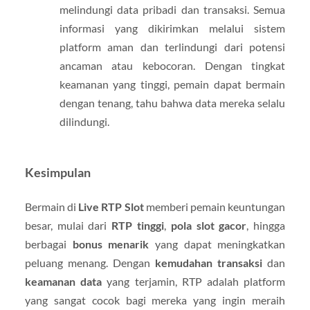
melindungi data pribadi dan transaksi. Semua
informasi yang dikirimkan melalui sistem
platform aman dan terlindungi dari potensi
ancaman atau kebocoran. Dengan tingkat
keamanan yang tinggi, pemain dapat bermain
dengan tenang, tahu bahwa data mereka selalu
dilindungi.
Kesimpulan
Bermain di
Live RTP Slot
memberi pemain keuntungan
besar, mulai dari
RTP tinggi
,
pola slot gacor
, hingga
berbagai
bonus menarik
yang dapat meningkatkan
peluang menang. Dengan
kemudahan transaksi
dan
keamanan data
yang terjamin, RTP adalah platform
yang sangat cocok bagi mereka yang ingin meraih