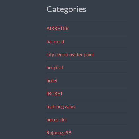
Categories
AIRBET88
baccarat
city center oyster point
hospital
hotel
IBCBET
mahjong ways
nexus slot
Rajanaga99