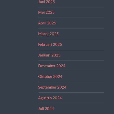
Juni 2025
Mei 2025
April 2025
Maret 2025
Februari 2025
Januari 2025
Desember 2024
Oktober 2024
September 2024
Agustus 2024
Juli 2024