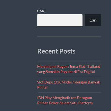
CARI
Cari
Recent Posts
Menjelajahi Ragam Tema Slot Thailand
yang Semakin Populer di Era Digital
Slot Depo 10K Modern dengan Banyak
Pilihan
IDN Play Menghadirkan Beragam
Pilihan Poker dalam Satu Platform