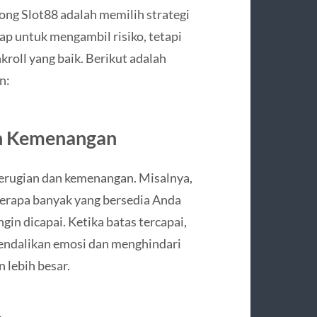
jong Slot88 adalah memilih strategi
ap untuk mengambil risiko, tetapi
roll yang baik. Berikut adalah
n:
an Kemenangan
kerugian dan kemenangan. Misalnya,
berapa banyak yang bersedia Anda
in dicapai. Ketika batas tercapai,
endalikan emosi dan menghindari
 lebih besar.