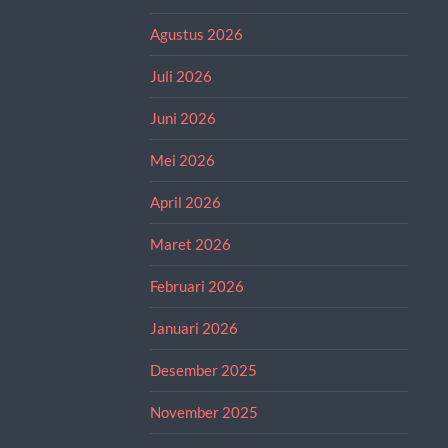
Agustus 2026
Juli 2026
Juni 2026
Mei 2026
April 2026
Maret 2026
Februari 2026
Januari 2026
Desember 2025
November 2025