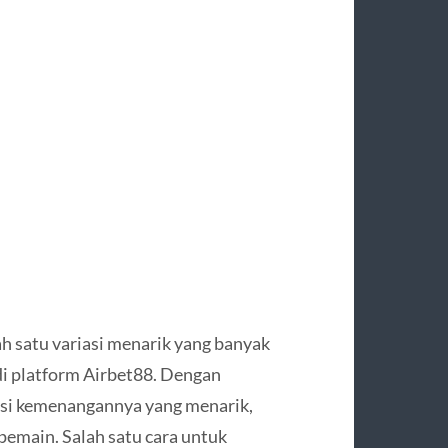
ah satu variasi menarik yang banyak
di platform Airbet88. Dengan
si kemenangannya yang menarik,
pemain. Salah satu cara untuk