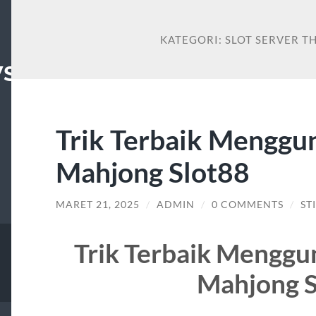
KATEGORI:
SLOT SERVER T
WS
Trik Terbaik Menggu
Mahjong Slot88
MARET 21, 2025
/
ADMIN
/
0 COMMENTS
/
ST
Trik Terbaik Menggu
Mahjong S