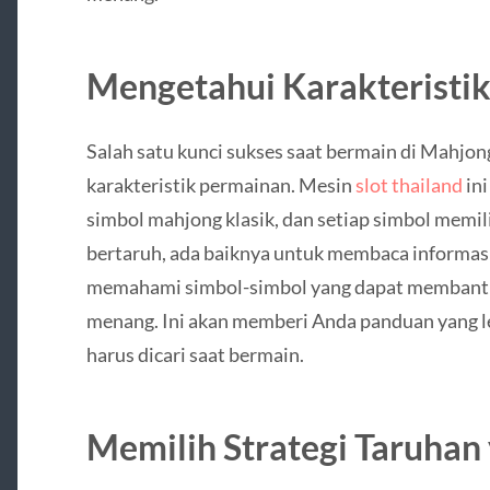
Mengetahui Karakteristi
Salah satu kunci sukses saat bermain di Mahj
karakteristik permainan. Mesin
slot thailand
ini
simbol mahjong klasik, dan setiap simbol memil
bertaruh, ada baiknya untuk membaca informas
memahami simbol-simbol yang dapat membant
menang. Ini akan memberi Anda panduan yang le
harus dicari saat bermain.
Memilih Strategi Taruhan