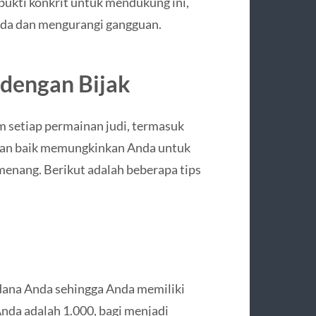
 bukti konkrit untuk mendukung ini,
nda dan mengurangi gangguan.
 dengan Bijak
 setiap permainan judi, termasuk
gan baik memungkinkan Anda untuk
enang. Berikut adalah beberapa tips
 dana Anda sehingga Anda memiliki
Anda adalah 1.000, bagi menjadi