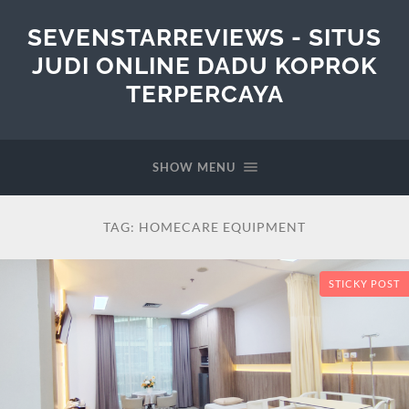
SEVENSTARREVIEWS - SITUS
JUDI ONLINE DADU KOPROK
TERPERCAYA
SHOW MENU
TAG:
HOMECARE EQUIPMENT
STICKY POST