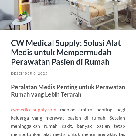
CW Medical Supply: Solusi Alat
Medis untuk Mempermudah
Perawatan Pasien di Rumah
DESEMBER 8, 2025
Peralatan Medis Penting untuk Perawatan
Rumah yang Lebih Terarah
cwmedicalsupply.com
menjadi mitra penting bagi
keluarga yang merawat pasien di rumah. Setelah
meninggalkan rumah sakit, banyak pasien tetap
membutuhkan alat medis untuk menunjang aktivitas