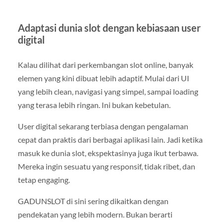
Adaptasi dunia slot dengan kebiasaan user
digital
Kalau dilihat dari perkembangan slot online, banyak
elemen yang kini dibuat lebih adaptif. Mulai dari UI
yang lebih clean, navigasi yang simpel, sampai loading
yang terasa lebih ringan. Ini bukan kebetulan.
User digital sekarang terbiasa dengan pengalaman
cepat dan praktis dari berbagai aplikasi lain. Jadi ketika
masuk ke dunia slot, ekspektasinya juga ikut terbawa.
Mereka ingin sesuatu yang responsif, tidak ribet, dan
tetap engaging.
GADUNSLOT di sini sering dikaitkan dengan
pendekatan yang lebih modern. Bukan berarti