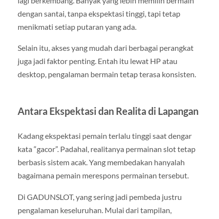
lagi berkembang. Banyak yang lebih memilih bermain
dengan santai, tanpa ekspektasi tinggi, tapi tetap
menikmati setiap putaran yang ada.
Selain itu, akses yang mudah dari berbagai perangkat
juga jadi faktor penting. Entah itu lewat HP atau
desktop, pengalaman bermain tetap terasa konsisten.
Antara Ekspektasi dan Realita di Lapangan
Kadang ekspektasi pemain terlalu tinggi saat dengar
kata “gacor”. Padahal, realitanya permainan slot tetap
berbasis sistem acak. Yang membedakan hanyalah
bagaimana pemain merespons permainan tersebut.
Di GADUNSLOT, yang sering jadi pembeda justru
pengalaman keseluruhan. Mulai dari tampilan,