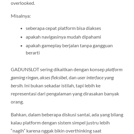
overlooked.
Misalnya:
seberapa cepat platform bisa diakses
apakah navigasinya mudah dipahami
apakah gameplay berjalan tanpa gangguan
berarti
GADUNSLOT sering dikaitkan dengan konsep
platform
gaming ringan
,
akses fleksibel
, dan
user interface yang
bersih
. Ini bukan sekadar istilah, tapi lebih ke
representasi dari pengalaman yang dirasakan banyak
orang.
Bahkan, dalam beberapa diskusi santai, ada yang bilang
kalau platform dengan sistem simpel justru lebih
“nagih” karena nggak bikin overthinking saat