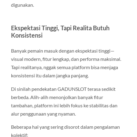
digunakan.
Ekspektasi Tinggi, Tapi Realita Butuh
Konsistensi
Banyak pemain masuk dengan ekspektasi tinggi—
visual modern, fitur lengkap, dan performa maksimal.
Tapi realitanya, nggak semua platform bisa menjaga
konsistensi itu dalam jangka panjang.
Di sinilah pendekatan GADUNSLOT terasa sedikit
berbeda. Alih-alih menonjolkan banyak fitur
tambahan, platform ini lebih fokus ke stabilitas dan
alur penggunaan yang nyaman.
Beberapa hal yang sering disorot dalam pengalaman
kolektif: