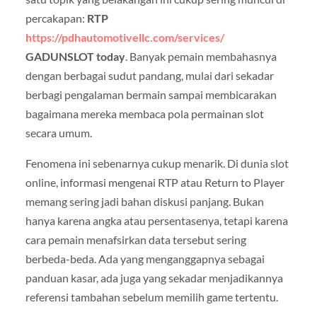
percakapan:
RTP
https://pdhautomotivellc.com/services/
GADUNSLOT today
. Banyak pemain membahasnya
dengan berbagai sudut pandang, mulai dari sekadar
berbagi pengalaman bermain sampai membicarakan
bagaimana mereka membaca pola permainan slot
secara umum.
Fenomena ini sebenarnya cukup menarik. Di dunia slot
online, informasi mengenai RTP atau Return to Player
memang sering jadi bahan diskusi panjang. Bukan
hanya karena angka atau persentasenya, tetapi karena
cara pemain menafsirkan data tersebut sering
berbeda-beda. Ada yang menganggapnya sebagai
panduan kasar, ada juga yang sekadar menjadikannya
referensi tambahan sebelum memilih game tertentu.