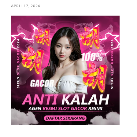
APRIL 17, 2026