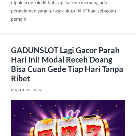
dipaksa untuk dilihat, tapi karena memang ada
pengalaman yang terasa cukup “klik” bagi sebagian
pemain.
GADUNSLOT Lagi Gacor Parah
Hari Ini! Modal Receh Doang
Bisa Cuan Gede Tiap Hari Tanpa
Ribet
MARET 22, 2026