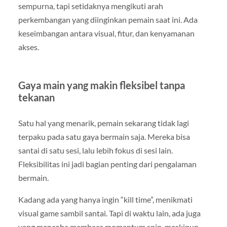
sempurna, tapi setidaknya mengikuti arah
perkembangan yang diinginkan pemain saat ini. Ada
keseimbangan antara visual, fitur, dan kenyamanan
akses.
Gaya main yang makin fleksibel tanpa
tekanan
Satu hal yang menarik, pemain sekarang tidak lagi
terpaku pada satu gaya bermain saja. Mereka bisa
santai di satu sesi, lalu lebih fokus di sesi lain.
Fleksibilitas ini jadi bagian penting dari pengalaman
bermain.
Kadang ada yang hanya ingin “kill time”, menikmati
visual game sambil santai. Tapi di waktu lain, ada juga
yang mencoba membaca momentum spin, meskipun