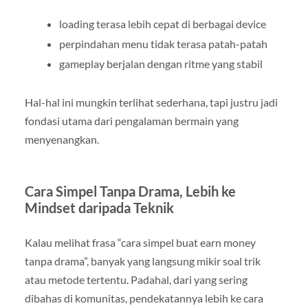
loading terasa lebih cepat di berbagai device
perpindahan menu tidak terasa patah-patah
gameplay berjalan dengan ritme yang stabil
Hal-hal ini mungkin terlihat sederhana, tapi justru jadi
fondasi utama dari pengalaman bermain yang
menyenangkan.
Cara Simpel Tanpa Drama, Lebih ke
Mindset daripada Teknik
Kalau melihat frasa “cara simpel buat earn money
tanpa drama”, banyak yang langsung mikir soal trik
atau metode tertentu. Padahal, dari yang sering
dibahas di komunitas, pendekatannya lebih ke cara