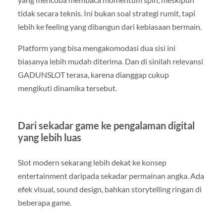
tidak secara teknis. Ini bukan soal strategi rumit, tapi
lebih ke feeling yang dibangun dari kebiasaan bermain.
Platform yang bisa mengakomodasi dua sisi ini
biasanya lebih mudah diterima. Dan di sinilah relevansi
GADUNSLOT terasa, karena dianggap cukup
mengikuti dinamika tersebut.
Dari sekadar game ke pengalaman digital
yang lebih luas
Slot modern sekarang lebih dekat ke konsep
entertainment daripada sekadar permainan angka. Ada
efek visual, sound design, bahkan storytelling ringan di
beberapa game.