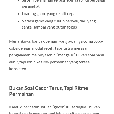
perangkat
Loading game yang relatif cepat
Variasi game yang cukup banyak, dari yang
santai sampai yang butuh fokus
Menariknya, banyak pemain yang awalnya cuma coba-
coba dengan modal receh, tapi justru merasa
pengalaman mainnya lebih “mengalir”. Bukan soal hasil
akhir, tapi lebih ke flow permainan yang terasa
konsisten.
Bukan Soal Gacor Terus, Tapi Ritme
Permainan
Kalau diperhatiin, istilah “gacor” itu seringkali bukan
berarti selalu menang, tapi lebih ke ritme permainan