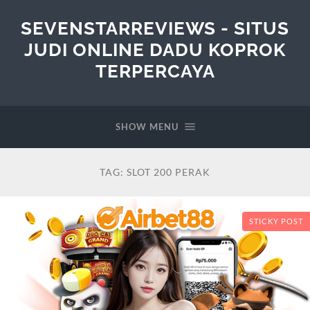
SEVENSTARREVIEWS - SITUS
JUDI ONLINE DADU KOPROK
TERPERCAYA
SHOW MENU
TAG:
SLOT 200 PERAK
STICKY POST