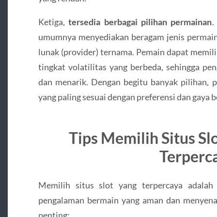
Ketiga,
tersedia berbagai pilihan permainan
.
umumnya menyediakan beragam jenis permaina
lunak (provider) ternama. Pemain dapat memilih
tingkat volatilitas yang berbeda, sehingga pe
dan menarik. Dengan begitu banyak pilihan
yang paling sesuai dengan preferensi dan gaya 
Tips Memilih Situs Sl
Terperc
Memilih situs slot yang terpercaya adalah
pengalaman bermain yang aman dan menyenan
penting: