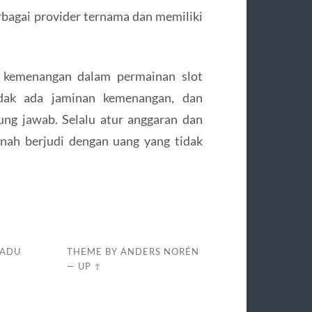
agai provider ternama dan memiliki
 kemenangan dalam permainan slot
idak ada jaminan kemenangan, dan
ung jawab. Selalu atur anggaran dan
nah berjudi dengan uang yang tidak
DADU
THEME BY
ANDERS NORÉN
—
UP ↑