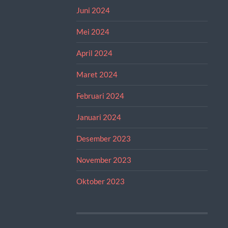
Juni 2024
Mei 2024
April 2024
Maret 2024
Februari 2024
Januari 2024
Desember 2023
November 2023
Oktober 2023