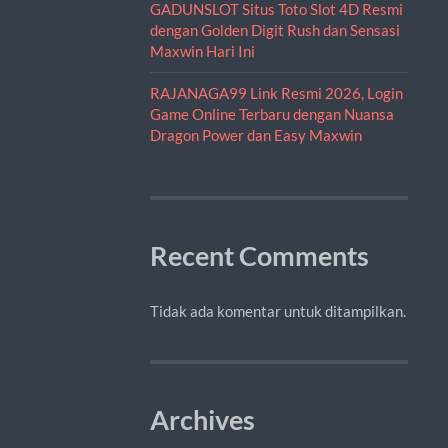
GADUNSLOT Situs Toto Slot 4D Resmi
dengan Golden Digit Rush dan Sensasi
Maxwin Hari Ini
RAJANAGA99 Link Resmi 2026, Login
Game Online Terbaru dengan Nuansa
Dragon Power dan Easy Maxwin
Recent Comments
Tidak ada komentar untuk ditampilkan.
Archives