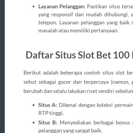
Layanan Pelanggan:
Pastikan situs ter
yang responsif dan mudah dihubungi, se
telepon. Layanan pelanggan yang baik 
masalah atau memiliki pertanyaan.
Daftar Situs Slot Bet 100
Berikut adalah beberapa contoh situs slot be
sebut sebagai gacor dan terpercaya (namun, p
berubah dan selalu lakukan riset sendiri sebelu
Situs A:
Dikenal dengan koleksi permai
RTP tinggi.
Situs B:
Menyediakan berbagai bonus d
pelanggan yang sangat baik.