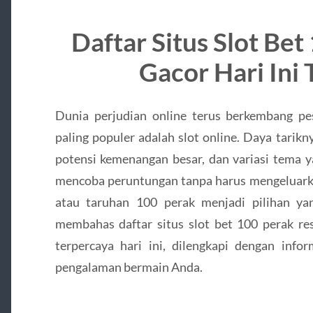
Daftar Situs Slot Be
Gacor Hari Ini
Dunia perjudian online terus berkembang pe
paling populer adalah slot online. Daya tarik
potensi kemenangan besar, dan variasi tema y
mencoba peruntungan tanpa harus mengeluarkan
atau taruhan 100 perak menjadi pilihan yan
membahas daftar situs slot bet 100 perak r
terpercaya hari ini, dilengkapi dengan inf
pengalaman bermain Anda.