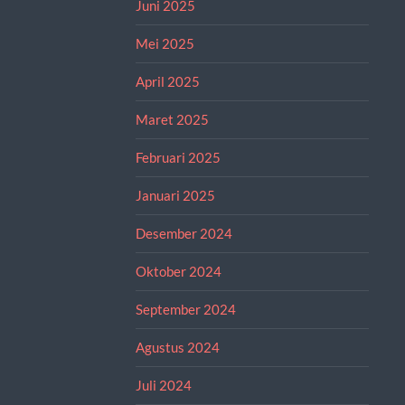
Juni 2025
Mei 2025
April 2025
Maret 2025
Februari 2025
Januari 2025
Desember 2024
Oktober 2024
September 2024
Agustus 2024
Juli 2024