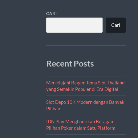
CARI
Cari
Recent Posts
Menjelajahi Ragam Tema Slot Thailand
yang Semakin Populer di Era Digital
Slot Depo 10K Modern dengan Banyak
Pilihan
IDN Play Menghadirkan Beragam
Pilihan Poker dalam Satu Platform