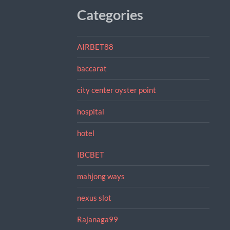
Categories
AIRBET88
baccarat
city center oyster point
hospital
hotel
IBCBET
mahjong ways
nexus slot
Rajanaga99