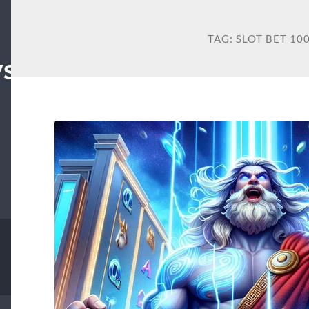
TAG:
SLOT BET 10
WS