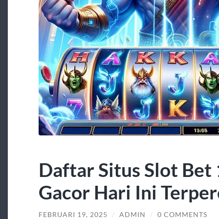
Daftar Situs Slot Be
Gacor Hari Ini Terpe
FEBRUARI 19, 2025
/
ADMIN
/
0 COMMENTS