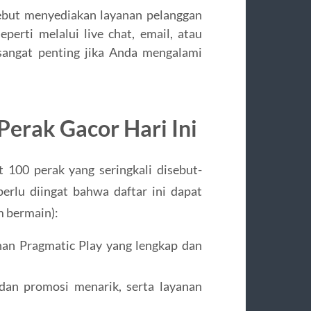
sebut menyediakan layanan pelanggan
perti melalui live chat, email, atau
sangat penting jika Anda mengalami
 Perak Gacor Hari Ini
t 100 perak yang seringkali disebut-
erlu diingat bahwa daftar ini dapat
m bermain):
nan Pragmatic Play yang lengkap dan
an promosi menarik, serta layanan