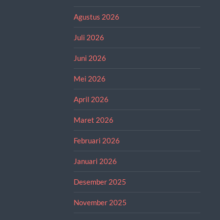
Agustus 2026
Juli 2026
Juni 2026
Mei 2026
April 2026
Maret 2026
Februari 2026
Januari 2026
Desember 2025
November 2025