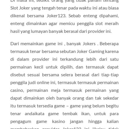
Slot Joker yang tengah tenar pada waktu ini atau biasa
dikenal bersama Joker123. Sebab enteng dipahami,
enteng dimainkan agar memicu penggila slot meraih
hasil yang lumayan banyak berasal dari provider ini.
Dari memainkan game ini , banyak Jokers . Beberapa
termasuk tenar bersama sebutan Joker Gaming karena
di dalam provider ini terkandung lebih dari satu
permainan kecil untuk dipilih, dan termasuk dapat
disebut sesuai bersama selera berasal dari tiap-tiap
penggila judi online ini, termasuk termasuk permainan
casino, permainan meja termasuk permainan yang
dapat dimainkan oleh banyak orang dan tak sekedar
itu termasuk tersedia game – game yang belum begitu
tenar andaikata game tembak ikan, untuk para
pengagum game kasino jangan hingga kalian
membebaskan provider Joker123 ini jikalau tidak