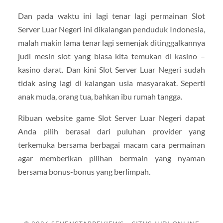
Dan pada waktu ini lagi tenar lagi permainan Slot
Server Luar Negeri ini dikalangan penduduk Indonesia,
malah makin lama tenar lagi semenjak ditinggalkannya
judi mesin slot yang biasa kita temukan di kasino –
kasino darat. Dan kini Slot Server Luar Negeri sudah
tidak asing lagi di kalangan usia masyarakat. Seperti
anak muda, orang tua, bahkan ibu rumah tangga.
Ribuan website game Slot Server Luar Negeri dapat
Anda pilih berasal dari puluhan provider yang
terkemuka bersama berbagai macam cara permainan
agar memberikan pilihan bermain yang nyaman
bersama bonus-bonus yang berlimpah.