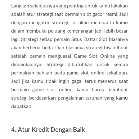
Langkah selanjutnya yang penting untuk kamu lakukan
adalah atur strategi saat bermain slot gacor resmi. Jadi
dengan mengatur strategi, ini akan membantu kamu
dalam membuka peluang kemenangan jadi lebih besar
lagi. Strategi setiap pemain Situs Daftar Slot biasanya
akan berbeda-beda. Dan biasanya strategi bisa dibuat
setelah pemain menguasai Game Slot Online yang
dimainkannya. Strategi dibutuhkan untuk semua
permainan bahkan pada game slot online sekalipun.
Jadi jika kamu tidak ingin gagal terus menerus saat
bermain game slot online, kamu harus membuat
strategi berdasarkan pengalaman taruhan yang kamu
dapatkan.
4. Atur Kredit Dengan Baik