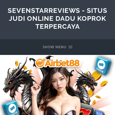
SEVENSTARREVIEWS - SITUS
JUDI ONLINE DADU KOPROK
TERPERCAYA
SHOW MENU