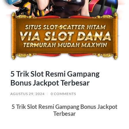
5 Trik Slot Resmi Gampang
Bonus Jackpot Terbesar
AGUSTUS 29, 2024
/
0 COMMENTS
5 Trik Slot Resmi Gampang Bonus Jackpot
Terbesar