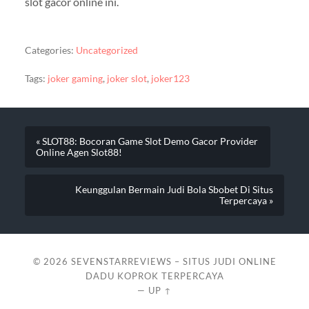
slot gacor online ini.
Categories:
Uncategorized
Tags:
joker gaming
,
joker slot
,
joker123
« SLOT88: Bocoran Game Slot Demo Gacor Provider
Online Agen Slot88!
Keunggulan Bermain Judi Bola Sbobet Di Situs
Terpercaya »
© 2026
SEVENSTARREVIEWS – SITUS JUDI ONLINE
DADU KOPROK TERPERCAYA
—
UP ↑