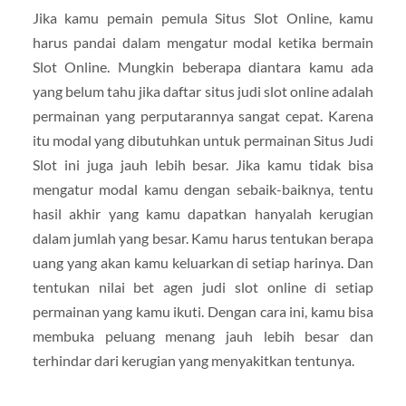
Jika kamu pemain pemula Situs Slot Online, kamu
harus pandai dalam mengatur modal ketika bermain
Slot Online. Mungkin beberapa diantara kamu ada
yang belum tahu jika daftar situs judi slot online adalah
permainan yang perputarannya sangat cepat. Karena
itu modal yang dibutuhkan untuk permainan Situs Judi
Slot ini juga jauh lebih besar. Jika kamu tidak bisa
mengatur modal kamu dengan sebaik-baiknya, tentu
hasil akhir yang kamu dapatkan hanyalah kerugian
dalam jumlah yang besar. Kamu harus tentukan berapa
uang yang akan kamu keluarkan di setiap harinya. Dan
tentukan nilai bet agen judi slot online di setiap
permainan yang kamu ikuti. Dengan cara ini, kamu bisa
membuka peluang menang jauh lebih besar dan
terhindar dari kerugian yang menyakitkan tentunya.