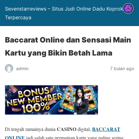
Sevenstarreviews – Situs Judi Online Dadu Koprok
Terpercaya
Baccarat Online dan Sensasi Main
Kartu yang Bikin Betah Lama
admin
7 bulan ago
CASINO
BACCARAT
Di tengah ramainya dunia
digital,
ONLINE
jadi salah satu permainan kartu yang paling sering