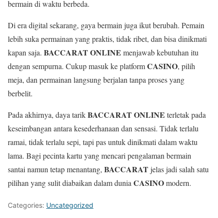
bermain di waktu berbeda.
Di era digital sekarang, gaya bermain juga ikut berubah. Pemain
lebih suka permainan yang praktis, tidak ribet, dan bisa dinikmati
BACCARAT ONLINE
kapan saja.
menjawab kebutuhan itu
CASINO
dengan sempurna. Cukup masuk ke platform
, pilih
meja, dan permainan langsung berjalan tanpa proses yang
berbelit.
BACCARAT ONLINE
Pada akhirnya, daya tarik
terletak pada
keseimbangan antara kesederhanaan dan sensasi. Tidak terlalu
ramai, tidak terlalu sepi, tapi pas untuk dinikmati dalam waktu
lama. Bagi pecinta kartu yang mencari pengalaman bermain
BACCARAT
santai namun tetap menantang,
jelas jadi salah satu
CASINO
pilihan yang sulit diabaikan dalam dunia
modern.
Categories:
Uncategorized