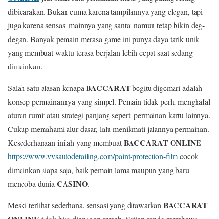
dibicarakan. Bukan cuma karena tampilannya yang elegan, tapi
juga karena sensasi mainnya yang santai namun tetap bikin deg-
degan. Banyak pemain merasa game ini punya daya tarik unik
yang membuat waktu terasa berjalan lebih cepat saat sedang
dimainkan.
BACCARAT
Salah satu alasan kenapa
begitu digemari adalah
konsep permainannya yang simpel. Pemain tidak perlu menghafal
aturan rumit atau strategi panjang seperti permainan kartu lainnya.
Cukup memahami alur dasar, lalu menikmati jalannya permainan.
BACCARAT ONLINE
Kesederhanaan inilah yang membuat
https://www.vvsautodetailing.com/paint-protection-film
cocok
dimainkan siapa saja, baik pemain lama maupun yang baru
CASINO
mencoba dunia
.
BACCARAT
Meski terlihat sederhana, sensasi yang ditawarkan
ONLINE
tidak bisa dianggap remeh. Setiap ronde membawa