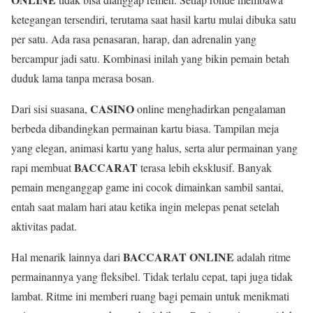
ketegangan tersendiri, terutama saat hasil kartu mulai dibuka satu
per satu. Ada rasa penasaran, harap, dan adrenalin yang
bercampur jadi satu. Kombinasi inilah yang bikin pemain betah
duduk lama tanpa merasa bosan.
CASINO
Dari sisi suasana,
online menghadirkan pengalaman
berbeda dibandingkan permainan kartu biasa. Tampilan meja
yang elegan, animasi kartu yang halus, serta alur permainan yang
BACCARAT
rapi membuat
terasa lebih eksklusif. Banyak
pemain menganggap game ini cocok dimainkan sambil santai,
entah saat malam hari atau ketika ingin melepas penat setelah
aktivitas padat.
BACCARAT ONLINE
Hal menarik lainnya dari
adalah ritme
permainannya yang fleksibel. Tidak terlalu cepat, tapi juga tidak
lambat. Ritme ini memberi ruang bagi pemain untuk menikmati