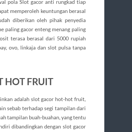
l pola Slot gacor anti rungkad tiap
 dapat memperoleh keuntungan berasal
 udah diberikan oleh pihak penyedia
line paling gacor enteng menang paling
sit terasa berasal dari 5000 rupiah
y, ovo, linkaja dan slot pulsa tanpa
 HOT FRUIT
kan adalah slot gacor hot-hot fruit,
lain sebab terhadap segi tampilan dari
buah tampilan buah-buahan, yang tentu
sendiri dibandingkan dengan slot gacor