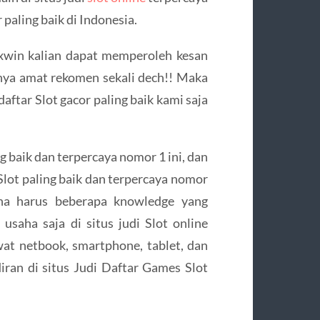
 paling baik di Indonesia.
xwin kalian dapat memperoleh kesan
inya amat rekomen sekali dech!! Maka
aftar Slot gacor paling baik kami saja
g baik dan terpercaya nomor 1 ini, dan
Slot paling baik dan terpercaya nomor
na harus beberapa knowledge yang
saha saja di situs judi Slot online
wat netbook, smartphone, tablet, dan
diran di situs Judi Daftar Games Slot