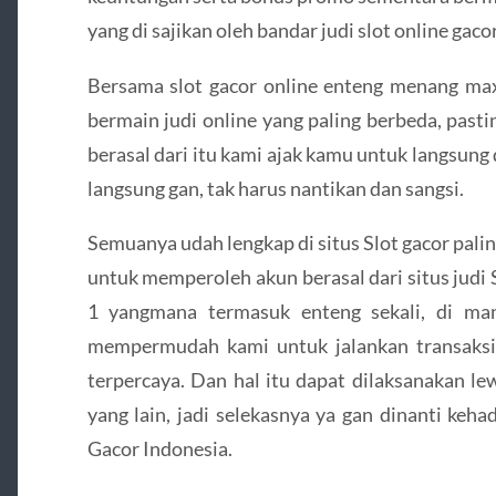
yang di sajikan oleh bandar judi slot online gacor
Bersama slot gacor online enteng menang ma
bermain judi online yang paling berbeda, past
berasal dari itu kami ajak kamu untuk langsung d
langsung gan, tak harus nantikan dan sangsi.
Semuanya udah lengkap di situs Slot gacor palin
untuk memperoleh akun berasal dari situs judi 
1 yangmana termasuk enteng sekali, di ma
mempermudah kami untuk jalankan transaksi u
terpercaya. Dan hal itu dapat dilaksanakan le
yang lain, jadi selekasnya ya gan dinanti keha
Gacor Indonesia.