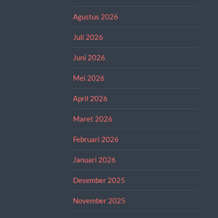
Agustus 2026
Juli 2026
Juni 2026
Mei 2026
April 2026
Maret 2026
Februari 2026
Januari 2026
Desember 2025
November 2025