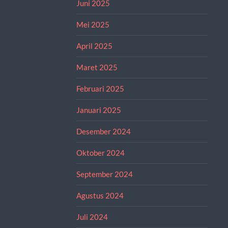
Juni 2025
Mei 2025
April 2025
Maret 2025
Februari 2025
Januari 2025
Desember 2024
Oktober 2024
September 2024
Agustus 2024
Juli 2024