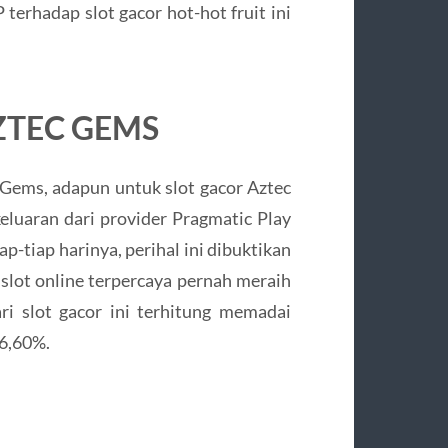
 terhadap slot gacor hot-hot fruit ini
ZTEC GEMS
c Gems, adapun untuk slot gacor Aztec
eluaran dari provider Pragmatic Play
-tiap harinya, perihal ini dibuktikan
 slot online terpercaya pernah meraih
ri slot gacor ini terhitung memadai
96,60%.