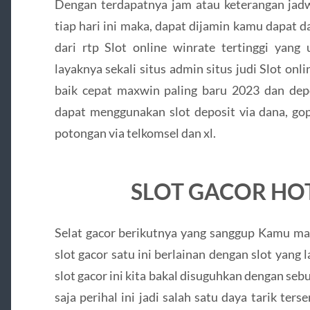
Dengan terdapatnya jam atau keterangan jadwa
tiap hari ini maka, dapat dijamin kamu dapat
dari rtp Slot online winrate tertinggi yang
layaknya sekali situs admin situs judi Slot on
baik cepat maxwin paling baru 2023 dan depo
dapat menggunakan slot deposit via dana, gopa
potongan via telkomsel dan xl.
SLOT GACOR HOT
Selat gacor berikutnya yang sanggup Kamu main
slot gacor satu ini berlainan dengan slot yang 
slot gacor ini kita bakal disuguhkan dengan se
saja perihal ini jadi salah satu daya tarik ter