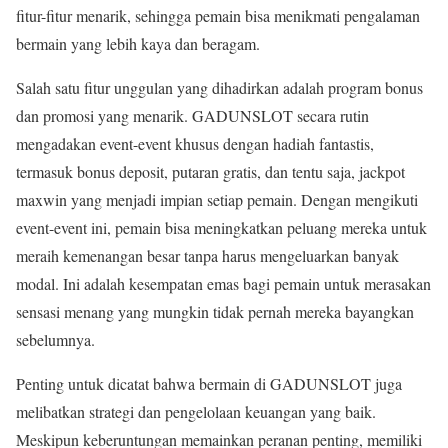
fitur-fitur menarik, sehingga pemain bisa menikmati pengalaman
bermain yang lebih kaya dan beragam.
Salah satu fitur unggulan yang dihadirkan adalah program bonus
dan promosi yang menarik. GADUNSLOT secara rutin
mengadakan event-event khusus dengan hadiah fantastis,
termasuk bonus deposit, putaran gratis, dan tentu saja, jackpot
maxwin yang menjadi impian setiap pemain. Dengan mengikuti
event-event ini, pemain bisa meningkatkan peluang mereka untuk
meraih kemenangan besar tanpa harus mengeluarkan banyak
modal. Ini adalah kesempatan emas bagi pemain untuk merasakan
sensasi menang yang mungkin tidak pernah mereka bayangkan
sebelumnya.
Penting untuk dicatat bahwa bermain di GADUNSLOT juga
melibatkan strategi dan pengelolaan keuangan yang baik.
Meskipun keberuntungan memainkan peranan penting, memiliki