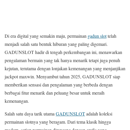
Di era digital yang semakin maju, permainan
gadun slot
telah
menjadi salah satu bentuk hiburan yang paling digemari.
GADUNSLOT hadir di tengah perkembangan ini, menawarkan
pengalaman bermain yang tak hanya menarik tetapi juga penuh
kejutan, terutama dengan lonjakan kemenangan yang menjanjikan
jackpot maxwin. Menyambut tahun 2025, GADUNSLOT siap
memberikan sensasi dan pengalaman yang berbeda dengan
berbagai fitur menarik dan peluang besar untuk meraih
kemenangan.
Salah satu daya tarik utama
GADUNSLOT
adalah koleksi
permainan slotnya yang beragam. Dari tema klasik hingga
modern, setiap permainan dirancang dengan grafis yang