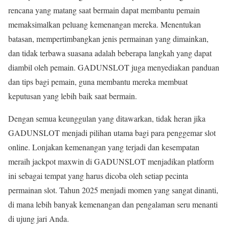
rencana yang matang saat bermain dapat membantu pemain
memaksimalkan peluang kemenangan mereka. Menentukan
batasan, mempertimbangkan jenis permainan yang dimainkan,
dan tidak terbawa suasana adalah beberapa langkah yang dapat
diambil oleh pemain. GADUNSLOT juga menyediakan panduan
dan tips bagi pemain, guna membantu mereka membuat
keputusan yang lebih baik saat bermain.
Dengan semua keunggulan yang ditawarkan, tidak heran jika
GADUNSLOT menjadi pilihan utama bagi para penggemar slot
online. Lonjakan kemenangan yang terjadi dan kesempatan
meraih jackpot maxwin di GADUNSLOT menjadikan platform
ini sebagai tempat yang harus dicoba oleh setiap pecinta
permainan slot. Tahun 2025 menjadi momen yang sangat dinanti,
di mana lebih banyak kemenangan dan pengalaman seru menanti
di ujung jari Anda.