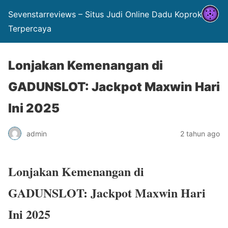
Sevenstarreviews – Situs Judi Online Dadu Koprok
Terpercaya
Lonjakan Kemenangan di
GADUNSLOT: Jackpot Maxwin Hari
Ini 2025
admin
2 tahun ago
Lonjakan Kemenangan di
GADUNSLOT: Jackpot Maxwin Hari
Ini 2025