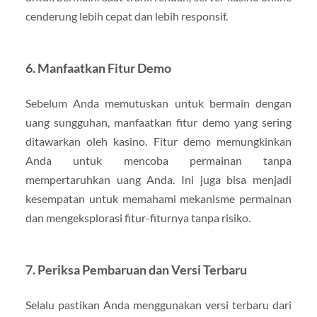
cenderung lebih cepat dan lebih responsif.
6. Manfaatkan Fitur Demo
Sebelum Anda memutuskan untuk bermain dengan
uang sungguhan, manfaatkan fitur demo yang sering
ditawarkan oleh kasino. Fitur demo memungkinkan
Anda untuk mencoba permainan tanpa
mempertaruhkan uang Anda. Ini juga bisa menjadi
kesempatan untuk memahami mekanisme permainan
dan mengeksplorasi fitur-fiturnya tanpa risiko.
7. Periksa Pembaruan dan Versi Terbaru
Selalu pastikan Anda menggunakan versi terbaru dari