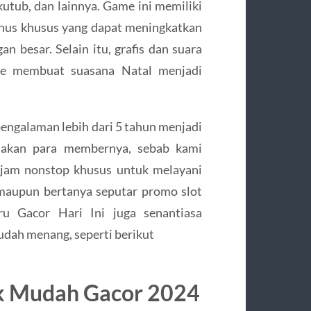
kutub, dan lainnya. Game ini memiliki
 bonus khusus yang dapat meningkatkan
besar. Selain itu, grafis dan suara
ree membuat suasana Natal menjadi
rpengalaman lebih dari 5 tahun menjadi
jakan para membernya, sebab kami
 jam nonstop khusus untuk melayani
maupun bertanya seputar promo slot
u Gacor Hari Ini juga senantiasa
udah menang, seperti berikut
ik Mudah Gacor 2024