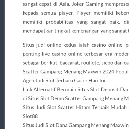
sangat cepat di Asia. Joker Gaming memprese
kepada semua player. Player memiliki kebe
memiliki probabilitas yang sangat baik, 
mendapatkan tingkat kemenangan yang sangat t
Situs judi online kedua ialah casino online, 
penting live casino online terbesar era moder
sebagai berikut, baccarat, roullete, sicbo dan 
Scatter Gampang Menang Maxwin 2024 Popule
Agen Judi Slot Terbaru Gacor Hari Ini
Link Alternatif Bermain Situs Slot Deposit D
di Situs Slot Demo Scatter Gampang Menang M
Situs Judi Slot Scatter Hitam Terbaik Mudah
Slot88
Situs Judi Slot Dana Gampang Menang Maxwin