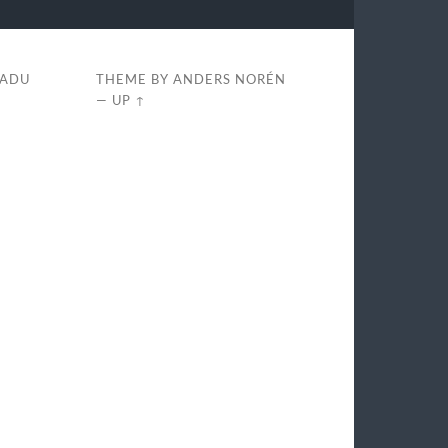
DADU
THEME BY
ANDERS NORÉN
—
UP ↑