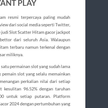
VANT PLAY
itam resmi terpercaya paling mudah
ew dari social media seperti Twitter,
di Slot Scatter Hitam gacor jackpot
bettor dari seluruh Asia. Walaupun
Hitam terbaru namun terkenal dengan
ar miliknya.
h satu permainan slot yang sudah lama
 pemain slot yang selalu memainkan
nangan perkalian nilai dari setiap
at kesulitan 96.52% dengan taruhan
0 untuk setiap putaran. Platform
Gacor 2024 dengan pertumbuhan yang