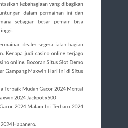
ntasikan kebahagiaan yang dibagikan
runtungan dalam permainan ini dan
dimana sebagian besar pemain bisa
inggi.
permainan dealer segera ialah bagian
n. Kenapa judi casino online terjago
casino online. Bocoran Situs Slot Demo
r Gampang Maxwin Hari Ini di Situs
ana Terbaik Mudah Gacor 2024 Mental
axwin 2024 Jackpot x500
 Gacor 2024 Malam Ini Terbaru 2024
 2024 Habanero.