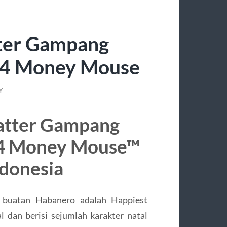
tter Gampang
4 Money Mouse
Y
catter Gampang
4 Money Mouse™
ndonesia
 buatan Habanero adalah Happiest
 dan berisi sejumlah karakter natal