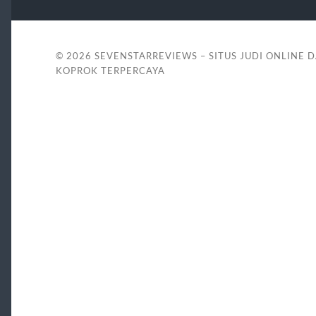
© 2026
SEVENSTARREVIEWS – SITUS JUDI ONLINE 
KOPROK TERPERCAYA