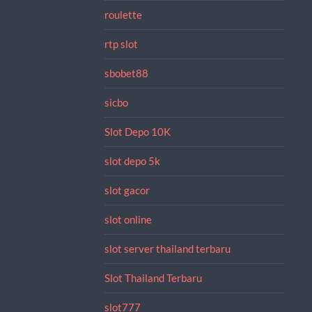
roulette
rtp slot
sbobet88
sicbo
Slot Depo 10K
slot depo 5k
slot gacor
slot online
slot server thailand terbaru
Slot Thailand Terbaru
slot777