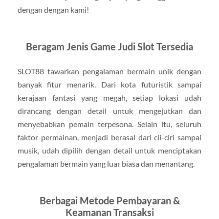
dengan dengan kami!
Beragam Jenis Game Judi Slot Tersedia
SLOT88 tawarkan pengalaman bermain unik dengan
banyak fitur menarik. Dari kota futuristik sampai
kerajaan fantasi yang megah, setiap lokasi udah
dirancang dengan detail untuk mengejutkan dan
menyebabkan pemain terpesona. Selain itu, seluruh
faktor permainan, menjadi berasal dari cii-ciri sampai
musik, udah dipilih dengan detail untuk menciptakan
pengalaman bermain yang luar biasa dan menantang.
Berbagai Metode Pembayaran &
Keamanan Transaksi