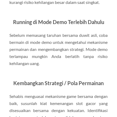
kurangi risiko kehilangan besar dalam saat singkat.
Running di Mode Demo Terlebih Dahulu
Sebelum memasang taruhan bersama duwit asli, coba
bermain di mode demo untuk mengetahui mekanisme
permainan dan mengembangkan strategi. Mode demo
terlampau mungkin Anda berlatih tanpa risiko
kehilangan uang.
Kembangkan Strategi / Pola Permainan
Sehabis menguasai mekanisme game bersama dengan
baik, susunlah kiat kemenangan slot gacor yang
disesuaikan bersama dengan kekuatan. Identifikasi