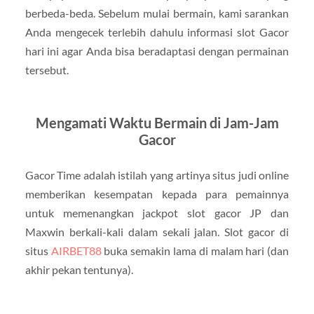
berbeda-beda. Sebelum mulai bermain, kami sarankan
Anda mengecek terlebih dahulu informasi slot Gacor
hari ini agar Anda bisa beradaptasi dengan permainan
tersebut.
Mengamati Waktu Bermain di Jam-Jam
Gacor
Gacor Time adalah istilah yang artinya situs judi online
memberikan kesempatan kepada para pemainnya
untuk memenangkan jackpot slot gacor JP dan
Maxwin berkali-kali dalam sekali jalan. Slot gacor di
situs
AIRBET88
buka semakin lama di malam hari (dan
akhir pekan tentunya).