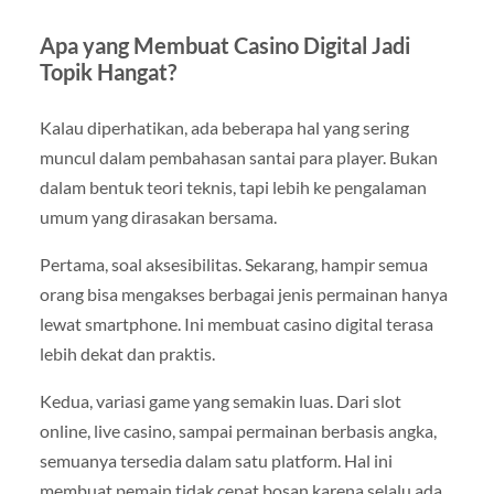
Apa yang Membuat Casino Digital Jadi
Topik Hangat?
Kalau diperhatikan, ada beberapa hal yang sering
muncul dalam pembahasan santai para player. Bukan
dalam bentuk teori teknis, tapi lebih ke pengalaman
umum yang dirasakan bersama.
Pertama, soal aksesibilitas. Sekarang, hampir semua
orang bisa mengakses berbagai jenis permainan hanya
lewat smartphone. Ini membuat casino digital terasa
lebih dekat dan praktis.
Kedua, variasi game yang semakin luas. Dari slot
online, live casino, sampai permainan berbasis angka,
semuanya tersedia dalam satu platform. Hal ini
membuat pemain tidak cepat bosan karena selalu ada