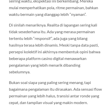
seiring waktu, ekspektasi ini berkembang. Mereka
mulai memperhatikan pola, ritme permainan, bahkan
waktu bermain yang dianggap lebih “nyaman”.
Di sinilah menariknya. Realita di lapangan sering kali
tidak sesederhana itu. Ada yang merasa permainan
tertentu lebih “responsif”, ada juga yang bilang
hasilnya terasa lebih dinamis. Meski tanpa data pasti,
persepsi kolektif ini akhirnya membentuk opini bahwa
beberapa platform casino digital menawarkan
pengalaman yang lebih menarik dibanding
sebelumnya.
Bukan soal siapa yang paling sering menang, tapi
bagaimana pengalaman itu dirasakan. Ada sensasi flow
permainan yang lebih halus, transisi antar ronde yang
cepat, dan tampilan visual yang makin modern.