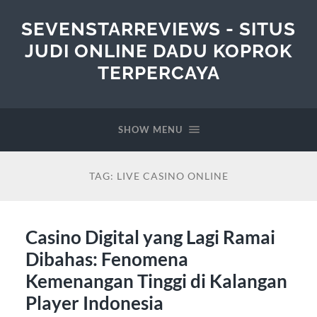
SEVENSTARREVIEWS - SITUS
JUDI ONLINE DADU KOPROK
TERPERCAYA
SHOW MENU
TAG:
LIVE CASINO ONLINE
Casino Digital yang Lagi Ramai
Dibahas: Fenomena
Kemenangan Tinggi di Kalangan
Player Indonesia