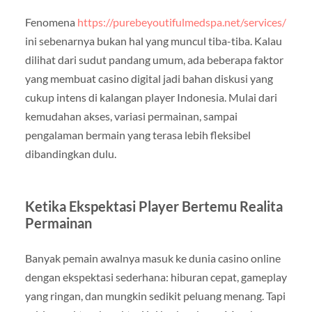
Fenomena
https://purebeyoutifulmedspa.net/services/
ini sebenarnya bukan hal yang muncul tiba-tiba. Kalau
dilihat dari sudut pandang umum, ada beberapa faktor
yang membuat casino digital jadi bahan diskusi yang
cukup intens di kalangan player Indonesia. Mulai dari
kemudahan akses, variasi permainan, sampai
pengalaman bermain yang terasa lebih fleksibel
dibandingkan dulu.
Ketika Ekspektasi Player Bertemu Realita
Permainan
Banyak pemain awalnya masuk ke dunia casino online
dengan ekspektasi sederhana: hiburan cepat, gameplay
yang ringan, dan mungkin sedikit peluang menang. Tapi