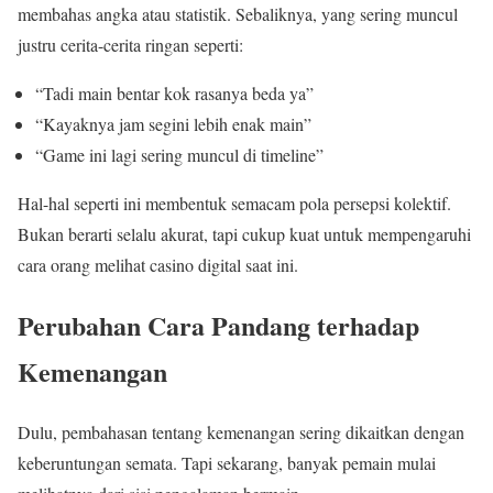
membahas angka atau statistik. Sebaliknya, yang sering muncul
justru cerita-cerita ringan seperti:
“Tadi main bentar kok rasanya beda ya”
“Kayaknya jam segini lebih enak main”
“Game ini lagi sering muncul di timeline”
Hal-hal seperti ini membentuk semacam pola persepsi kolektif.
Bukan berarti selalu akurat, tapi cukup kuat untuk mempengaruhi
cara orang melihat casino digital saat ini.
Perubahan Cara Pandang terhadap
Kemenangan
Dulu, pembahasan tentang kemenangan sering dikaitkan dengan
keberuntungan semata. Tapi sekarang, banyak pemain mulai