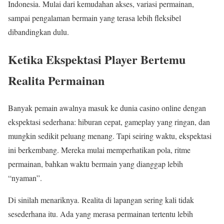
Indonesia. Mulai dari kemudahan akses, variasi permainan,
sampai pengalaman bermain yang terasa lebih fleksibel
dibandingkan dulu.
Ketika Ekspektasi Player Bertemu
Realita Permainan
Banyak pemain awalnya masuk ke dunia casino online dengan
ekspektasi sederhana: hiburan cepat, gameplay yang ringan, dan
mungkin sedikit peluang menang. Tapi seiring waktu, ekspektasi
ini berkembang. Mereka mulai memperhatikan pola, ritme
permainan, bahkan waktu bermain yang dianggap lebih
“nyaman”.
Di sinilah menariknya. Realita di lapangan sering kali tidak
sesederhana itu. Ada yang merasa permainan tertentu lebih