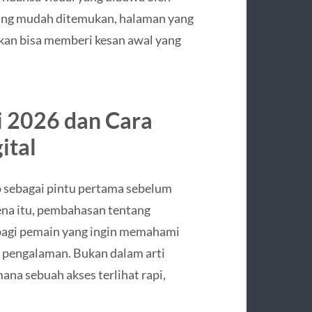
 yang mudah ditemukan, halaman yang
takan bisa memberi kesan awal yang
 2026 dan Cara
ital
p sebagai pintu pertama sebelum
ena itu, pembahasan tentang
 bagi pemain yang ingin memahami
a pengalaman. Bukan dalam arti
ana sebuah akses terlihat rapi,