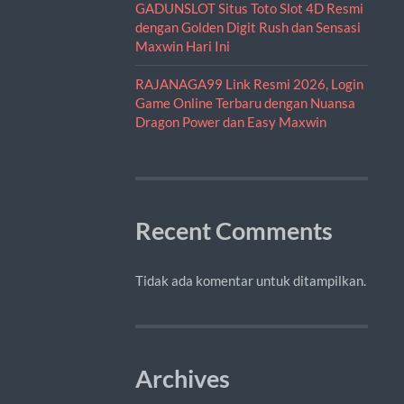
GADUNSLOT Situs Toto Slot 4D Resmi
dengan Golden Digit Rush dan Sensasi
Maxwin Hari Ini
RAJANAGA99 Link Resmi 2026, Login
Game Online Terbaru dengan Nuansa
Dragon Power dan Easy Maxwin
Recent Comments
Tidak ada komentar untuk ditampilkan.
Archives