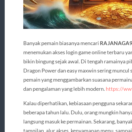
Banyak pemain biasanya mencari
RAJANAGA99 
menemukan akses login game online terbaru yang 
bikin bingung sejak awal. Di tengah ramainya pili
Dragon Power dan easy maxwin sering muncul s
pemain yang menggambarkan suasana permainan 
dan pengalaman yang lebih modern.
https://ww
Kalau diperhatikan, kebiasaan pengguna sekar
beberapa tahun lalu. Dulu, orang mungkin hany
langsung masuk ke permainan. Sekarang, bany
tampilan, alur akses, kenyamanan menu, sampai