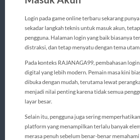
Login pada game online terbaru sekarang punya 
sekadar langkah teknis untuk masuk akun, tetap
pengguna. Halaman login yang baik biasanya ter
distraksi, dan tetap menyatu dengan tema utam
Pada konteks RAJANAGA99, pembahasan login s
digital yang lebih modern. Pemain masa kini bi
dibuka dengan mudah, terutama lewat perangkat
menjadi nilai penting karena tidak semua peng
layar besar.
Selain itu, pengguna juga sering memperhatika
platform yang menampilkan terlalu banyak ele
merasa penuh sebelum benar-benar memahami i