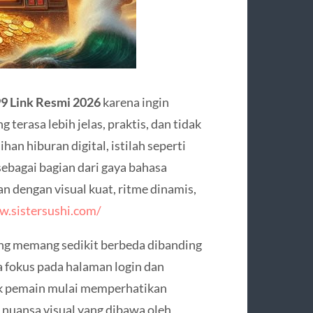
Link Resmi 2026
karena ingin
terasa lebih jelas, praktis, dan tidak
han hiburan digital, istilah seperti
ebagai bagian dari gaya bahasa
dengan visual kuat, ritme dinamis,
w.sistersushi.com/
ang memang sedikit berbeda dibanding
a fokus pada halaman login dan
ak pemain mulai memperhatikan
 nuansa visual yang dibawa oleh