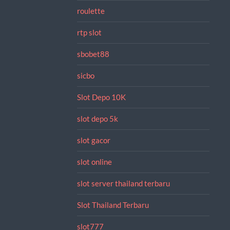
roulette
rtp slot
sbobet88
sicbo
Slot Depo 10K
slot depo 5k
slot gacor
slot online
slot server thailand terbaru
Slot Thailand Terbaru
slot777