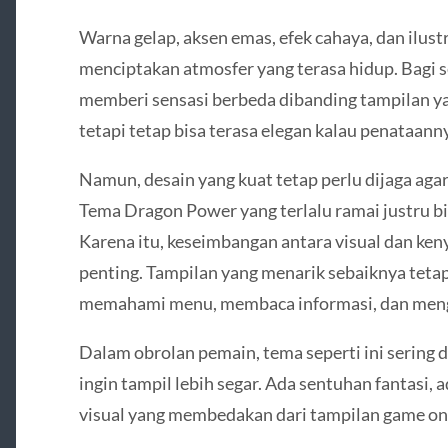
Warna gelap, aksen emas, efek cahaya, dan ilus
menciptakan atmosfer yang terasa hidup. Bagi se
memberi sensasi berbeda dibanding tampilan yan
tetapi tetap bisa terasa elegan kalau penataann
Namun, desain yang kuat tetap perlu dijaga aga
Tema Dragon Power yang terlalu ramai justru b
Karena itu, keseimbangan antara visual dan ke
penting. Tampilan yang menarik sebaiknya tet
memahami menu, membaca informasi, dan meng
Dalam obrolan pemain, tema seperti ini sering 
ingin tampil lebih segar. Ada sentuhan fantasi,
visual yang membedakan dari tampilan game o