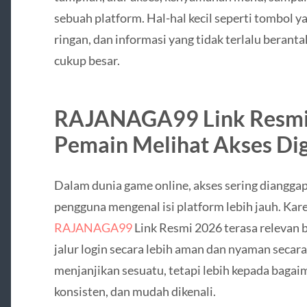
sebuah platform. Hal-hal kecil seperti tombol
ringan, dan informasi yang tidak terlalu beran
cukup besar.
RAJANAGA99 Link Resmi
Pemain Melihat Akses Dig
Dalam dunia game online, akses sering diangga
pengguna mengenal isi platform lebih jauh. Kar
RAJANAGA99
Link Resmi 2026 terasa relevan
jalur login secara lebih aman dan nyaman secar
menjanjikan sesuatu, tetapi lebih kepada bagaim
konsisten, dan mudah dikenali.