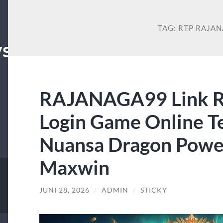
TAG:
RTP RAJA
WS
RAJANAGA99 Link R
Login Game Online T
Nuansa Dragon Powe
Maxwin
JUNI 28, 2026
/
ADMIN
/
STICKY