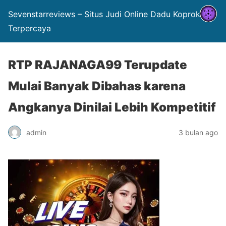
Sevenstarreviews – Situs Judi Online Dadu Koprok
Terpercaya
RTP RAJANAGA99 Terupdate
Mulai Banyak Dibahas karena
Angkanya Dinilai Lebih Kompetitif
admin
3 bulan ago