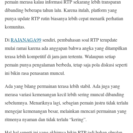
pemain merasa kalau informasi RTP sekarang lebih transparan
dibanding beberapa tahun lalu. Karena itulah, platform yang
punya update RTP rutin biasanya lebih cepat menarik perhatian
komunitas.
Di
RAJANAGA99
sendiri, pembahasan soal RTP terupdate
mulai ramai karena ada anggapan bahwa angka yang ditampilkan
terasa lebih kompetitif di jam-jam tertentu. Walaupun setiap
pemain punya pengalaman berbeda, tetap saja pola diskusi seperti
ini bikin rasa penasaran muncul.
Ada yang bilang permainan terasa lebih stabil. Ada juga yang
merasa variasi kemenangan kecil lebih sering muncul dibanding
sebelumnya. Menariknya lagi, sebagian pemain justru tidak terlalu
mengejar kemenangan besar, melainkan mencari permainan yang
ritmenya nyaman dan tidak terlalu “kering”.
Hal-hal seperti ini yang akhirnya bikin RTP jadi bahan obrolan