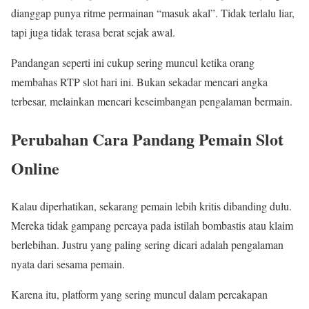
dianggap punya ritme permainan “masuk akal”. Tidak terlalu liar,
tapi juga tidak terasa berat sejak awal.
Pandangan seperti ini cukup sering muncul ketika orang
membahas RTP slot hari ini. Bukan sekadar mencari angka
terbesar, melainkan mencari keseimbangan pengalaman bermain.
Perubahan Cara Pandang Pemain Slot
Online
Kalau diperhatikan, sekarang pemain lebih kritis dibanding dulu.
Mereka tidak gampang percaya pada istilah bombastis atau klaim
berlebihan. Justru yang paling sering dicari adalah pengalaman
nyata dari sesama pemain.
Karena itu, platform yang sering muncul dalam percakapan