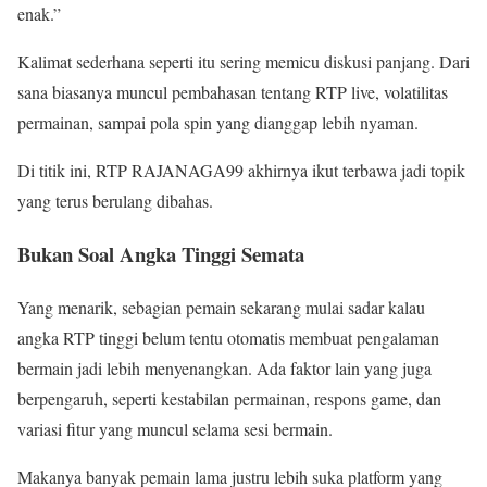
enak.”
Kalimat sederhana seperti itu sering memicu diskusi panjang. Dari
sana biasanya muncul pembahasan tentang RTP live, volatilitas
permainan, sampai pola spin yang dianggap lebih nyaman.
Di titik ini, RTP RAJANAGA99 akhirnya ikut terbawa jadi topik
yang terus berulang dibahas.
Bukan Soal Angka Tinggi Semata
Yang menarik, sebagian pemain sekarang mulai sadar kalau
angka RTP tinggi belum tentu otomatis membuat pengalaman
bermain jadi lebih menyenangkan. Ada faktor lain yang juga
berpengaruh, seperti kestabilan permainan, respons game, dan
variasi fitur yang muncul selama sesi bermain.
Makanya banyak pemain lama justru lebih suka platform yang