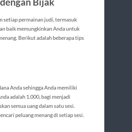
 dengan Bijak
 setiap permainan judi, termasuk
gan baik memungkinkan Anda untuk
enang. Berikut adalah beberapa tips
 dana Anda sehingga Anda memiliki
Anda adalah 1.000, bagi menjadi
kan semua uang dalam satu sesi.
ncari peluang menang di setiap sesi.