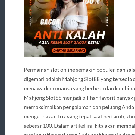
Permainan slot online semakin populer, dan sal
digemari adalah Mahjong Slot88 yang tersedia 
menawarkan nuansa yang berbeda dan kombina
Mahjong Slot88 menjadi pilihan favorit banyak 
memaksimalkan pengalaman dan peluang Anda d
menggunakan trik yang tepat saat bertaruh, k
sebesar 100. Dalam artikel ini, kita akan membah
meningkatkan peluang Anda saat bermain denga