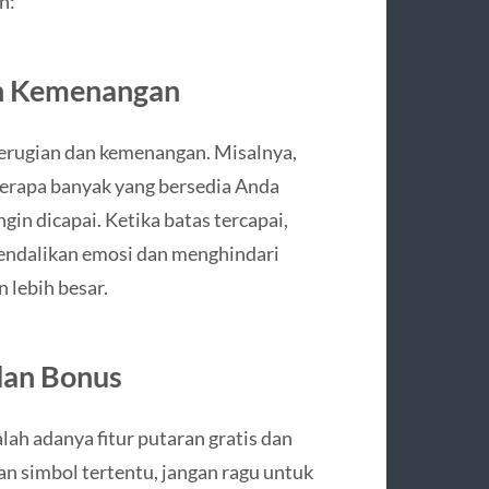
n:
an Kemenangan
kerugian dan kemenangan. Misalnya,
berapa banyak yang bersedia Anda
in dicapai. Ketika batas tercapai,
endalikan emosi dan menghindari
 lebih besar.
dan Bonus
lah adanya fitur putaran gratis dan
n simbol tertentu, jangan ragu untuk