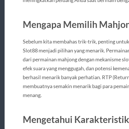
Mengapa Memilih Mahjon
Sebelum kita membahas trik-trik, penting un
Slot88 menjadi pilihan yang menarik. Permaina
dari permainan mahjong dengan mekanisme slo
efek suara yang menggugah, dan potensi kemen
berhasil menarik banyak perhatian. RTP (Return 
membuatnya semakin menarik bagi para pemain 
menang.
Mengetahui Karakteristi