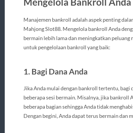
Mengelola Bankroll Anda
Manajemen bankroll adalah aspek penting dalam
Mahjong Slot88. Mengelola bankroll Anda den
bermain lebih lama dan meningkatkan peluang m
untuk pengelolaan bankroll yang baik:
1.
Bagi Dana Anda
Jika Anda mulai dengan bankroll tertentu, bagi
beberapa sesi bermain. Misalnya, jika bankroll 
beberapa bagian sehingga Anda tidak menghabis
Dengan begini, Anda dapat terus bermain dan me