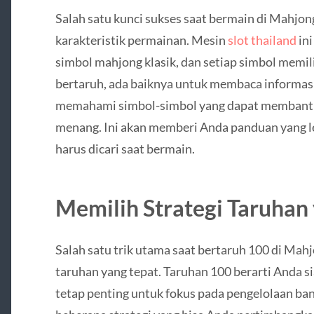
Salah satu kunci sukses saat bermain di Mahj
karakteristik permainan. Mesin
slot thailand
ini
simbol mahjong klasik, dan setiap simbol memil
bertaruh, ada baiknya untuk membaca informas
memahami simbol-simbol yang dapat membant
menang. Ini akan memberi Anda panduan yang le
harus dicari saat bermain.
Memilih Strategi Taruhan
Salah satu trik utama saat bertaruh 100 di Mah
taruhan yang tepat. Taruhan 100 berarti Anda si
tetap penting untuk fokus pada pengelolaan bank