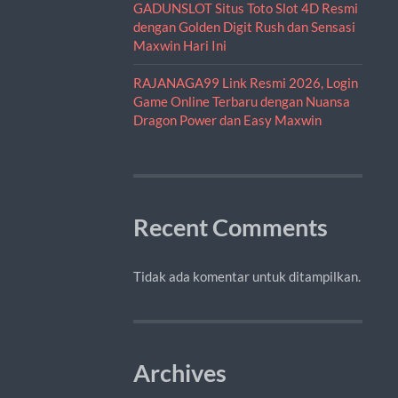
GADUNSLOT Situs Toto Slot 4D Resmi
dengan Golden Digit Rush dan Sensasi
Maxwin Hari Ini
RAJANAGA99 Link Resmi 2026, Login
Game Online Terbaru dengan Nuansa
Dragon Power dan Easy Maxwin
Recent Comments
Tidak ada komentar untuk ditampilkan.
Archives