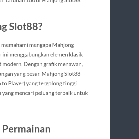
g Slot88?
tuk memahami mengapa Mahjong
n ini menggabungkan elemen klasik
t modern. Dengan grafik menawan,
angan yang besar, Mahjong Slot88
to Player) yang tergolong tinggi
yang mencari peluang terbaik untuk
k Permainan